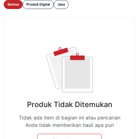
Semua
Produk Digital
Jasa
Produk Tidak Ditemukan
Tidak ada item di bagian ini atau pencarian
Anda tidak memberikan hasil apa pun