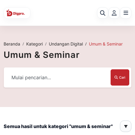
Beranda
Kategori
Undangan Digital
Umum & Seminar
Umum & Seminar
Cari
Semua hasil untuk kategori "umum & seminar"