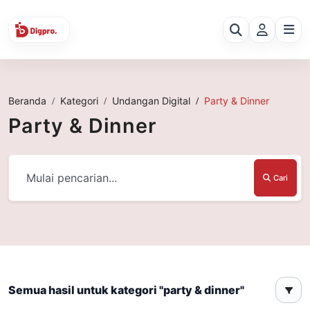
Beranda
Kategori
Undangan Digital
Party & Dinner
Party & Dinner
Cari
Semua hasil untuk kategori "party & dinner"