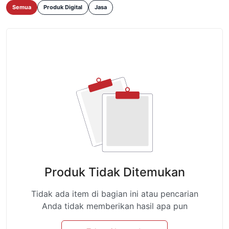
Semua
Produk Digital
Jasa
Produk Tidak Ditemukan
Tidak ada item di bagian ini atau pencarian
Anda tidak memberikan hasil apa pun