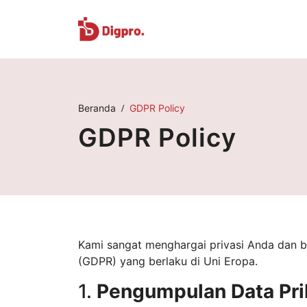
Beranda
GDPR Policy
GDPR Policy
Kami sangat menghargai privasi Anda dan 
(GDPR) yang berlaku di Uni Eropa.
1.
Pengumpulan Data Pri