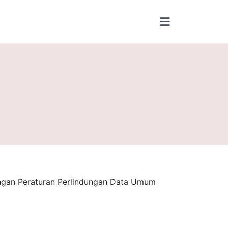
engan Peraturan Perlindungan Data Umum