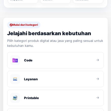
Mulai dari kategori
Jelajahi berdasarkan kebutuhan
Pilih kategori produk digital atau jasa yang paling sesuai untuk
kebutuhan kamu.
Code
Layanan
Printable