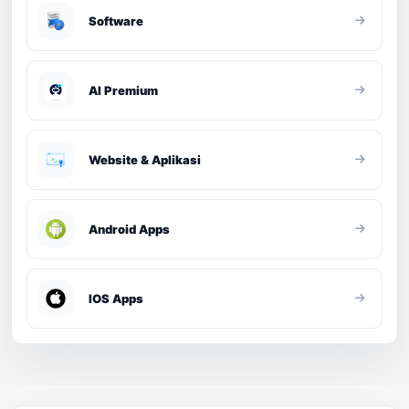
Software
AI Premium
Website & Aplikasi
Android Apps
IOS Apps