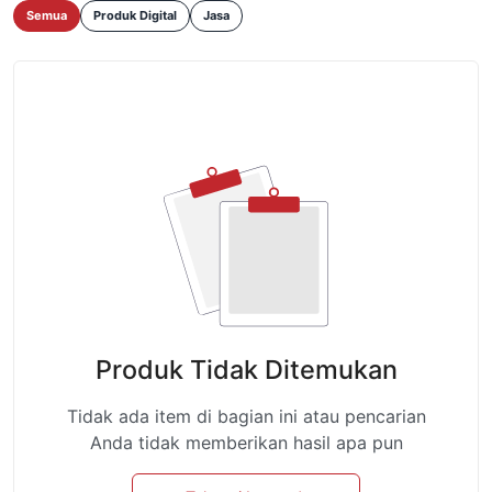
Semua
Produk Digital
Jasa
Produk Tidak Ditemukan
Tidak ada item di bagian ini atau pencarian
Anda tidak memberikan hasil apa pun