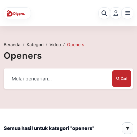
Beranda
Kategori
Video
Openers
Openers
Cari
Semua hasil untuk kategori "openers"